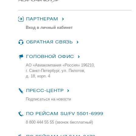
ПАРТНЕРАМ
Вход в личный кабинет
ОБРАТНАЯ СВЯЗЬ
ГОЛОВНОЙ ОФИС
АО «Авиакомпания «Россия» 196210,
г. Санкт-Петербург, ул. Пилотов,
д. 18, корп. 4
ПРЕСС-ЦЕНТР
Подписаться на новости
ПО РЕЙСАМ
SU/FV 5501-6999
8 800 444 55 55 (звонок бесплатный)