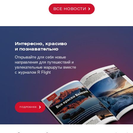
ВСЕ НОВОСТИ
Интересно, красиво
и познавательно
Открывайте для себя новые
направления для путешествий и
увлекательные маршруты вместе
с журналом R Flight
ПОДРОБНЕЕ