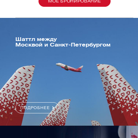
МОЕ БРОНИРОВАНИЕ
Шаттл между
Москвой и Санкт-Петербургом
ПОДРОБНЕЕ