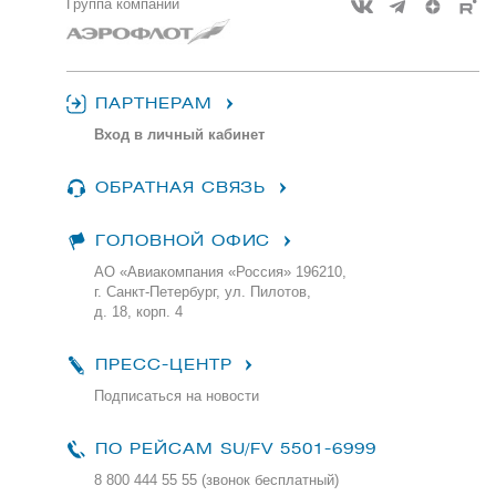
Группа компаний
ПАРТНЕРАМ
Вход в личный кабинет
ОБРАТНАЯ СВЯЗЬ
ГОЛОВНОЙ ОФИС
АО «Авиакомпания «Россия» 196210,
г. Санкт-Петербург, ул. Пилотов,
д. 18, корп. 4
ПРЕСС-ЦЕНТР
Подписаться на новости
ПО РЕЙСАМ
SU/FV 5501-6999
8 800 444 55 55 (звонок бесплатный)