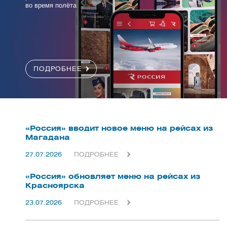
во время полёта
ПОДРОБНЕЕ
«Россия» вводит новое меню на рейсах из
Магадана
27.07.2026
ПОДРОБНЕЕ
«Россия» обновляет меню на рейсах из
Красноярска
23.07.2026
ПОДРОБНЕЕ