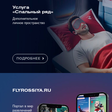
Услуга
«Спальный ряд»
Дополнительное
личное пространство
ПОДРОБНЕЕ
FLYROSSIYA.RU
Портал в мир
развлечений