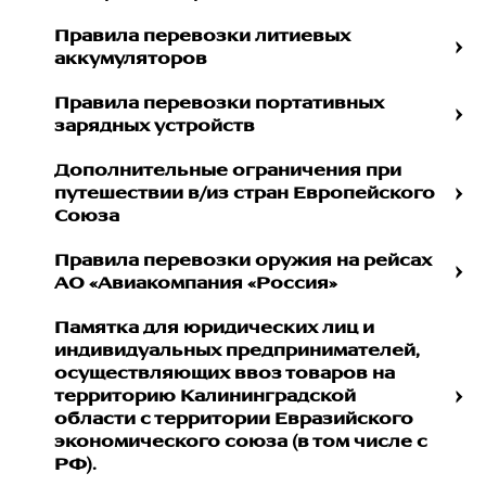
Правила перевозки литиевых
аккумуляторов
Правила перевозки портативных
зарядных устройств
Дополнительные ограничения при
путешествии в/из стран Европейского
Союза
Правила перевозки оружия на рейсах
АО «Авиакомпания «Россия»
Памятка для юридических лиц и
индивидуальных предпринимателей,
осуществляющих ввоз товаров на
территорию Калининградской
области с территории Евразийского
экономического союза (в том числе с
РФ).