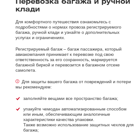
Перевозка багажа и ручной
клади
Для комфортного путешествия ознакомьтесь с
подробностями о нормах провоза регистрируемого
багажа, ручной клади и узнайте о дополнительных
услугах и ограничениях.
Регистрируемый багаж – багаж пассажира, который
авиакомпания принимает к перевозке под свою
ответственность за его сохранность, маркируется
багажной биркой и перевозится в багажном отсеке
самолета.
Для защиты вашего багажа от повреждений и потери
мы рекомендуем:
заполняйте вещами все пространство багажа;
упакуйте чемодан автоматизированным способом
или иным, обеспечивающим аналогичные
характеристики качества упаковки.
Также возможно использование защитных чехлов для
багажа;