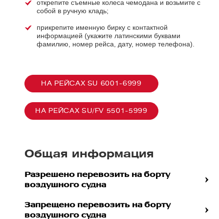
открепите съемные колеса чемодана и возьмите с
собой в ручную кладь;
прикрепите именную бирку с контактной
информацией (укажите латинскими буквами
фамилию, номер рейса, дату, номер телефона).
НА РЕЙСАХ SU 6001-6999
НА РЕЙСАХ SU/FV 5501-5999
Общая информация
Разрешено перевозить на борту
воздушного судна
Запрещено перевозить на борту
воздушного судна