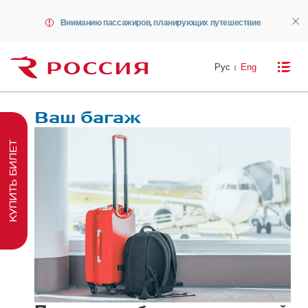
Вниманию пассажиров, планирующих путешествие
Рус
Eng
Ваш багаж
КУПИТЬ БИЛЕТ