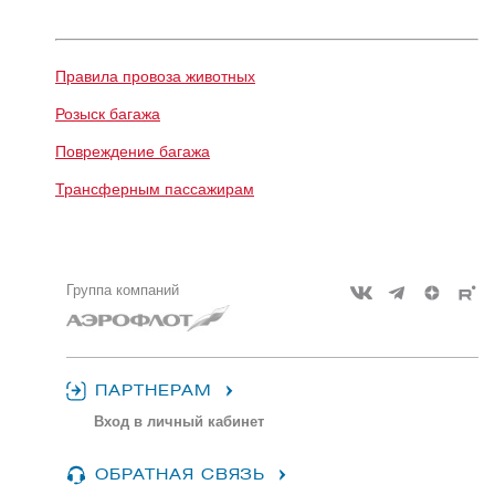
Правила провоза животных
Розыск багажа
Повреждение багажа
Транcферным пассажирам
Группа компаний
ПАРТНЕРАМ
Вход в личный кабинет
ОБРАТНАЯ СВЯЗЬ