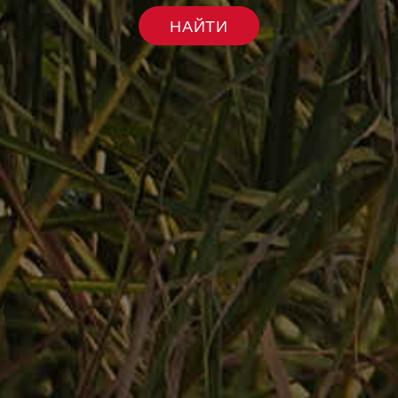
НАЙТИ