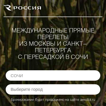
МЕЖДУНАРОДНЫЕ ПРЯМЫЕ
ПЕРЕЛЕТЫ
ИЗ МОСКВЫ И САНКТ-
ПЕТЕРБУРГА
С ПЕРЕСАДКОЙ В СОЧИ
СОЧИ
Бронирование будет продолжено на сайте aeroflot.ru