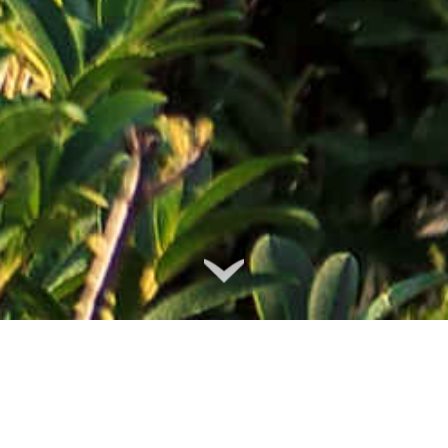
Спланируйте идеальное путешествие с комфортной
пересадкой в Сочи.
Санкт-Петербург - Сочи - до 7 рейсов в день
Москва - Сочи - до 25 рейсов в день.