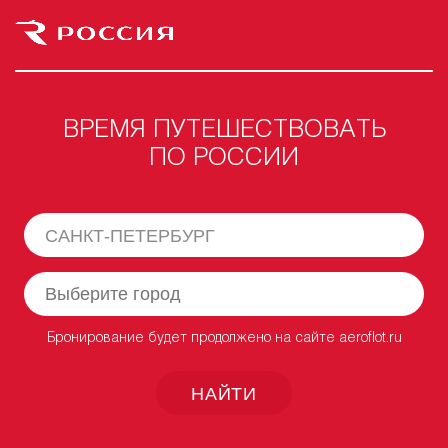
ВРЕМЯ ПУТЕШЕСТВОВАТЬ
ПО РОССИИ
САНКТ-ПЕТЕРБУРГ
Бронирование будет продолжено на сайте aeroflot.ru
НАЙТИ