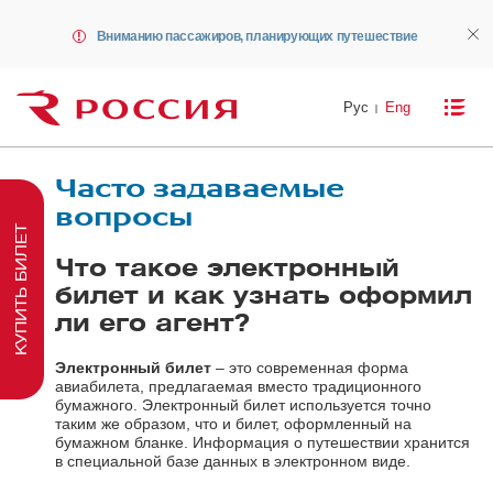
Вниманию пассажиров, планирующих путешествие
Рус
Eng
Часто задаваемые
вопросы
КУПИТЬ БИЛЕТ
Что такое электронный
билет и как узнать оформил
ли его агент?
Электронный билет
– это современная форма
авиабилета, предлагаемая вместо традиционного
бумажного. Электронный билет используется точно
таким же образом, что и билет, оформленный на
бумажном бланке. Информация о путешествии хранится
в специальной базе данных в электронном виде.