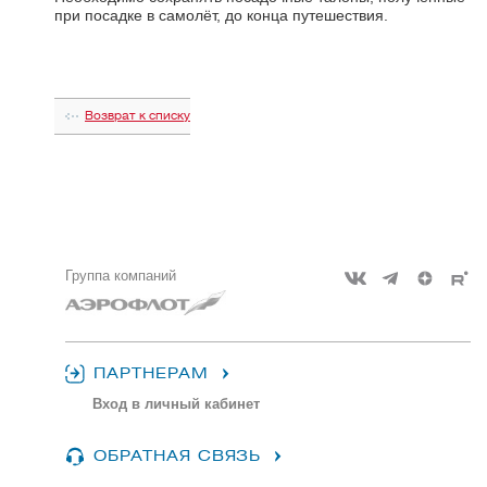
при посадке в самолёт, до конца путешествия.
Возврат к списку
Группа компаний
ПАРТНЕРАМ
Вход в личный кабинет
ОБРАТНАЯ СВЯЗЬ