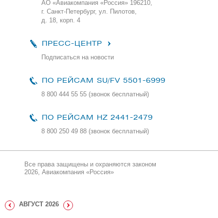
АО «Авиакомпания «Россия» 196210,
г. Санкт-Петербург, ул. Пилотов,
д. 18, корп. 4
ПРЕСС-ЦЕНТР
Подписаться на новости
ПО РЕЙСАМ
SU/FV 5501-6999
8 800 444 55 55 (звонок бесплатный)
ПО РЕЙСАМ HZ 2441-2479
8 800 250 49 88
(звонок бесплатный)
Все права защищены и охраняются законом
2026, Авиакомпания «Россия»
АВГУСТ
2026