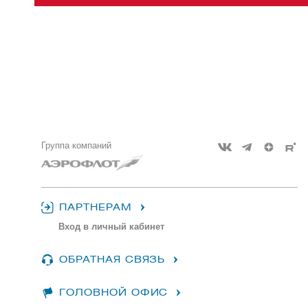
Группа компаний
ПАРТНЕРАМ
Вход в личный кабинет
ОБРАТНАЯ СВЯЗЬ
ГОЛОВНОЙ ОФИС