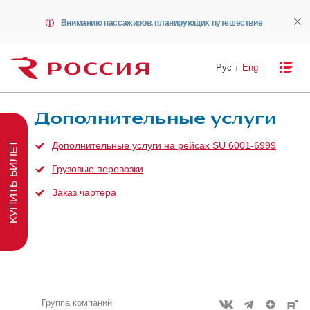
Вниманию пассажиров, планирующих путешествие
Рус
Eng
Дополнительные услуги
Дополнительные услуги на рейcах SU 6001-6999
КУПИТЬ БИЛЕТ
Грузовые перевозки
Заказ чартера
Группа компаний