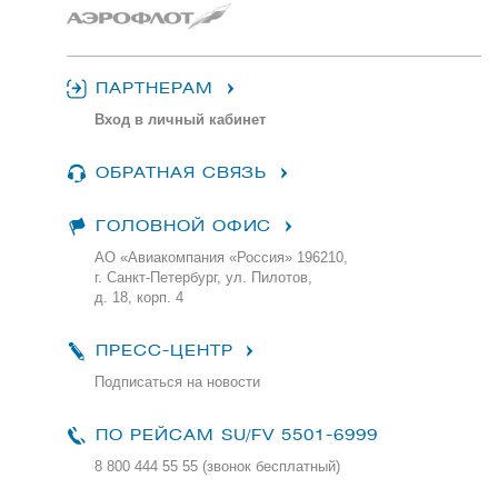
ПАРТНЕРАМ
Вход в личный кабинет
ОБРАТНАЯ СВЯЗЬ
ГОЛОВНОЙ ОФИС
АО «Авиакомпания «Россия» 196210,
г. Санкт-Петербург, ул. Пилотов,
д. 18, корп. 4
ПРЕСС-ЦЕНТР
Подписаться на новости
ПО РЕЙСАМ
SU/FV 5501-6999
8 800 444 55 55 (звонок бесплатный)