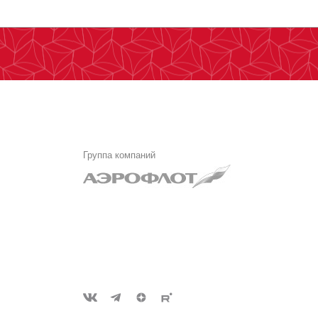
Группа компаний