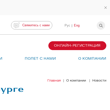
Свяжитесь с нами
Рус
Eng
ОНЛАЙН-РЕГИСТРАЦИЯ
И
ПОЛЕТ С НАМИ
О КОМПАНИИ
Главная
О компании
Новости
бурге