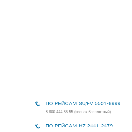
ПО РЕЙСАМ
SU/FV 5501-6999
8 800 444 55 55 (звонок бесплатный)
ПО РЕЙСАМ HZ 2441-2479