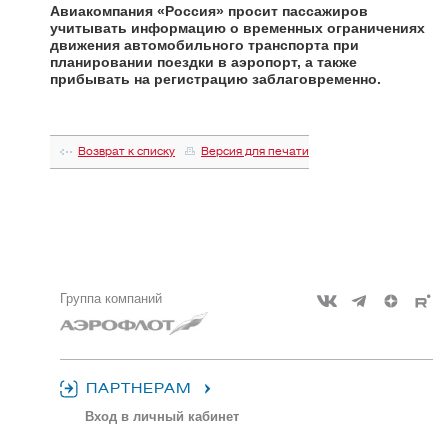
Авиакомпания «Россия» просит пассажиров
учитывать информацию о временных ограничениях
движения автомобильного транспорта при
планировании поездки в аэропорт, а также
прибывать на регистрацию заблаговременно.
Возврат к списку
Версия для печати
Группа компаний
ПАРТНЕРАМ
Вход в личный кабинет