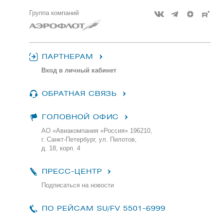
Группа компаний
ПАРТНЕРАМ
Вход в личный кабинет
ОБРАТНАЯ СВЯЗЬ
ГОЛОВНОЙ ОФИС
АО «Авиакомпания «Россия» 196210,
г. Санкт-Петербург, ул. Пилотов,
д. 18, корп. 4
ПРЕСС-ЦЕНТР
Подписаться на новости
ПО РЕЙСАМ
SU/FV 5501-6999