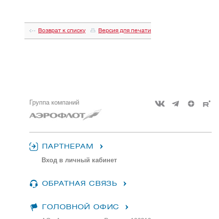
Возврат к списку
Версия для печати
Группа компаний
ПАРТНЕРАМ
Вход в личный кабинет
ОБРАТНАЯ СВЯЗЬ
ГОЛОВНОЙ ОФИС