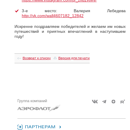
3-е место: Валерия Лебедева
http://vk.com/wall4607182_12842
Искренне поздравляем победителей и желаем им новых
путешествий и приятных впечатлений в наступившем
году!
Возврат к списку
Версия для печати
Группа компаний
ПАРТНЕРАМ