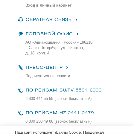
Вход в личный кабинет
ОБРАТНАЯ СВЯЗЬ
ГОЛОВНОЙ ОФИС
АО «Авиакомпания «Россия» 196210,
г. Санкт-Петербург, ул. Пилотов,
д. 18, корп. 4
ПРЕСС-ЦЕНТР
Подписаться на новости
ПО РЕЙСАМ
SU/FV 5501-6999
8 800 444 55 55 (звонок бесплатный)
ПО РЕЙСАМ HZ 2441-2479
8 800 250 49 88
(звонок бесплатный)
Наш сайт использует файлы Cookie. Продолжая