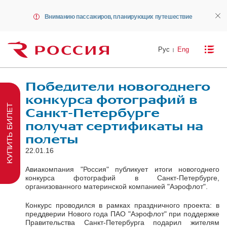
Вниманию пассажиров, планирующих путешествие
Рус
Eng
Победители новогоднего
конкурса фотографий в
КУПИТЬ БИЛЕТ
Санкт-Петербурге
получат сертификаты на
полеты
22.01.16
Авиакомпания "Россия" публикует итоги новогоднего
конкурса фотографий в Санкт-Петербурге,
организованного материнской компанией "Аэрофлот".
Конкурс проводился в рамках праздничного проекта: в
преддверии Нового года ПАО "Аэрофлот" при поддержке
Правительства Санкт-Петербурга подарил жителям