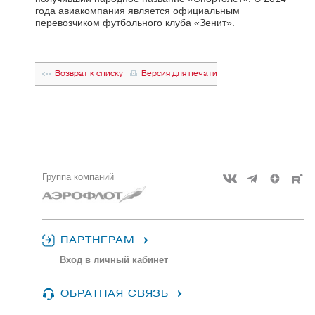
года авиакомпания является официальным
перевозчиком футбольного клуба «Зенит».
Возврат к списку
Версия для печати
Группа компаний
ПАРТНЕРАМ
Вход в личный кабинет
ОБРАТНАЯ СВЯЗЬ