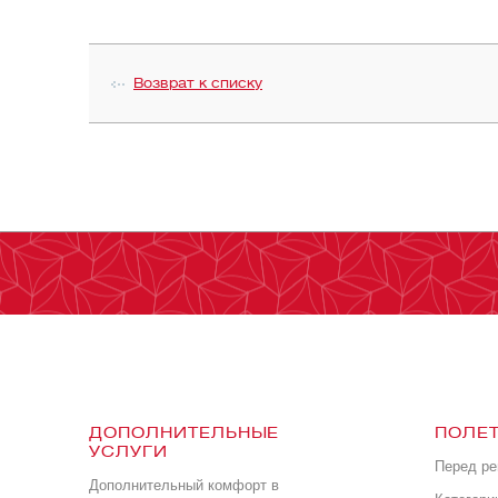
Возврат к списку
ДОПОЛНИТЕЛЬНЫЕ
ПОЛЕТ
УСЛУГИ
Перед р
Дополнительный комфорт в