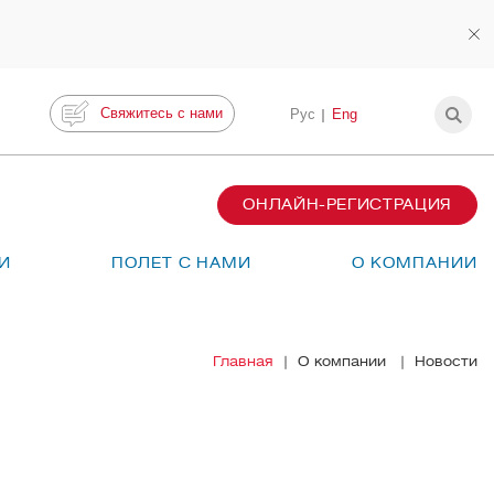
Свяжитесь с нами
Рус
Eng
ОНЛАЙН-РЕГИСТРАЦИЯ
И
ПОЛЕТ С НАМИ
О КОМПАНИИ
Главная
О компании
Новости