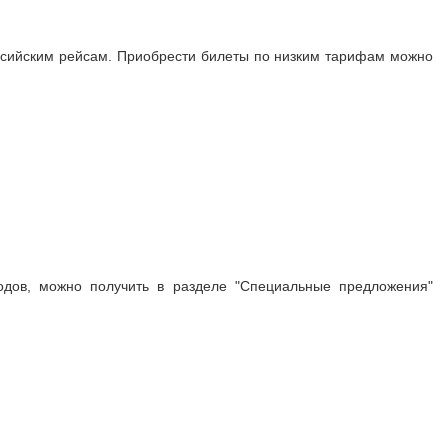
оссийским рейсам. Приобрести билеты по низким тарифам можно
дов, можно получить в разделе "Специальные предложения"