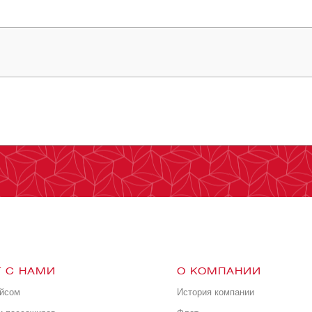
 С НАМИ
О КОМПАНИИ
ейсом
История компании