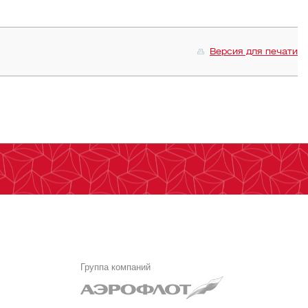
Версия для печати
Группа компаний