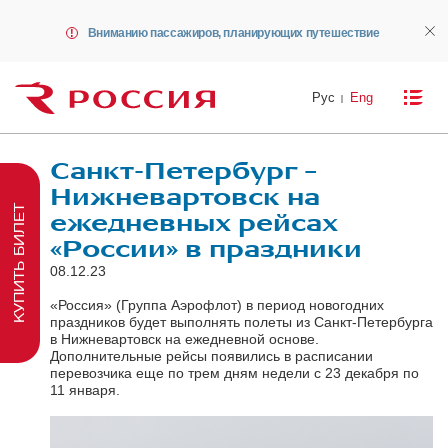
Вниманию пассажиров, планирующих путешествие
Рус
Eng
Санкт-Петербург –
Нижневартовск на
КУПИТЬ БИЛЕТ
ежедневных рейсах
«России» в праздники
08.12.23
«Россия» (Группа Аэрофлот) в период новогодних
праздников будет выполнять полеты из Санкт-Петербурга
в Нижневартовск на ежедневной основе.
Дополнительные рейсы появились в расписании
перевозчика еще по трем дням недели с 23 декабря по
11 января.