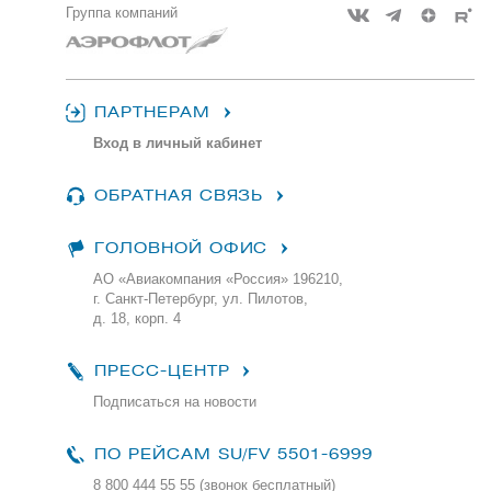
Группа компаний
ПАРТНЕРАМ
Вход в личный кабинет
ОБРАТНАЯ СВЯЗЬ
ГОЛОВНОЙ ОФИС
АО «Авиакомпания «Россия» 196210,
г. Санкт-Петербург, ул. Пилотов,
д. 18, корп. 4
ПРЕСС-ЦЕНТР
Подписаться на новости
ПО РЕЙСАМ
SU/FV 5501-6999
8 800 444 55 55 (звонок бесплатный)