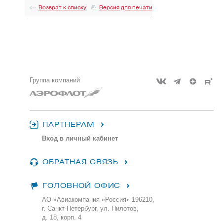
Возврат к списку
Версия для печати
Группа компаний
ПАРТНЕРАМ
Вход в личный кабинет
ОБРАТНАЯ СВЯЗЬ
ГОЛОВНОЙ ОФИС
АО «Авиакомпания «Россия» 196210,
г. Санкт-Петербург, ул. Пилотов,
д. 18, корп. 4