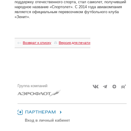
поддержку отечественного спорта, стал самолет, получивший
народное название «Спортолет». С 2014 года авиакомпания
является официальным перевозчиком футбольного клуба
«Зенит».
Возврат к списку
Версия для печати
Группа компаний
ПАРТНЕРАМ
Вход в личный кабинет