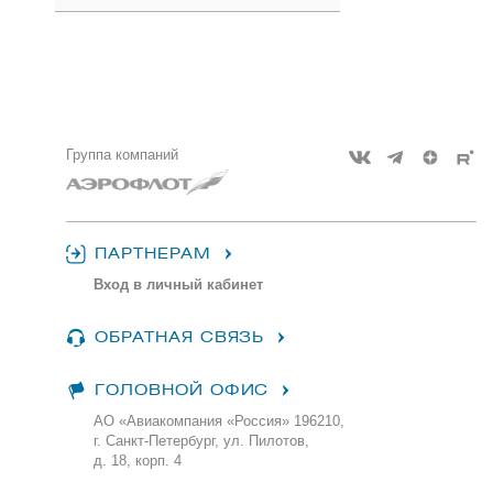
Группа компаний
ПАРТНЕРАМ
Вход в личный кабинет
ОБРАТНАЯ СВЯЗЬ
ГОЛОВНОЙ ОФИС
АО «Авиакомпания «Россия» 196210,
г. Санкт-Петербург, ул. Пилотов,
д. 18, корп. 4