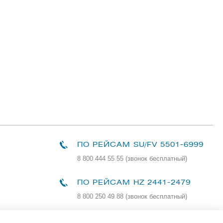
ПО РЕЙСАМ
SU/FV 5501-6999
8 800 444 55 55 (звонок бесплатный)
ПО РЕЙСАМ HZ 2441-2479
8 800 250 49 88
(звонок бесплатный)