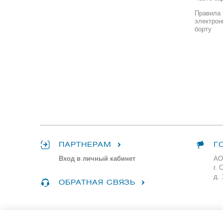
Правила 
электрон
борту
ПАРТНЕРАМ
Г
Вход в личный кабинет
АО
г. 
д. 
ОБРАТНАЯ СВЯЗЬ