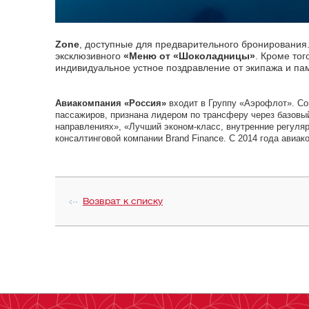
Zone
, доступные для предварительного бронирования.
эксклюзивного
«Меню от «Шоколадницы»
. Кроме то
индивидуальное устное поздравление от экипажа и п
Авиакомпания «Россия»
входит в Группу «Аэрофлот». Со
пассажиров, признана лидером по трансферу через базовы
направлениях», «Лучший эконом-класс, внутренние регуляр
консалтинговой компании Brand Finance. С 2014 года ави
Возврат к списку