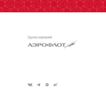
Группа компаний