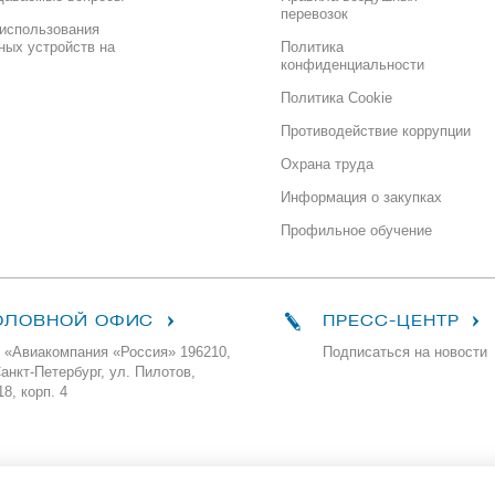
перевозок
использования
ных устройств на
Политика
конфиденциальности
Политика Cookie
Противодействие коррупции
Охрана труда
Информация о закупках
Профильное обучение
ОЛОВНОЙ ОФИС
ПРЕСС-ЦЕНТР
 «Авиакомпания «Россия» 196210,
Подписаться на новости
Санкт-Петербург, ул. Пилотов,
18, корп. 4