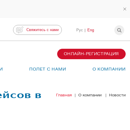
Свяжитесь с нами
Рус
Eng
ОНЛАЙН-РЕГИСТРАЦИЯ
И
ПОЛЕТ С НАМИ
О КОМПАНИИ
ейсов в
Главная
О компании
Новости