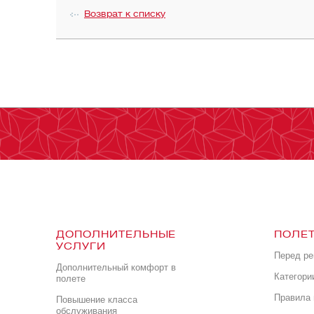
Возврат к списку
ДОПОЛНИТЕЛЬНЫЕ
ПОЛЕТ
УСЛУГИ
Перед р
Дополнительный комфорт в
Категори
полете
Правила 
Повышение класса
обслуживания