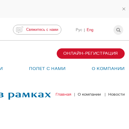
Свяжитесь с нами
Рус
Eng
ОНЛАЙН-РЕГИСТРАЦИЯ
И
ПОЛЕТ С НАМИ
О КОМПАНИИ
в рамках
Главная
О компании
Новости