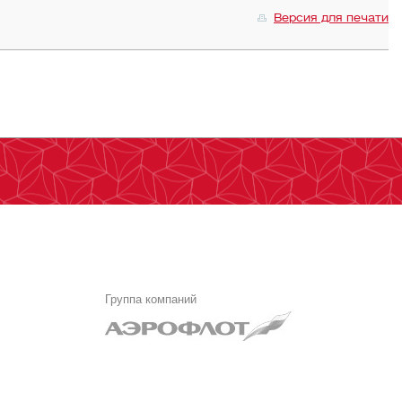
Версия для печати
Группа компаний