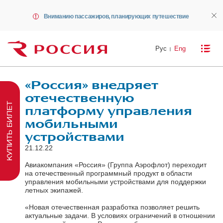
Вниманию пассажиров, планирующих путешествие
Рус
Eng
«Россия» внедряет
отечественную
КУПИТЬ БИЛЕТ
платформу управления
мобильными
устройствами
21.12.22
Авиакомпания «Россия» (Группа Аэрофлот) переходит
на отечественный программный продукт в области
управления мобильными устройствами для поддержки
летных экипажей.
«Новая отечественная разработка позволяет решить
актуальные задачи. В условиях ограничений в отношении