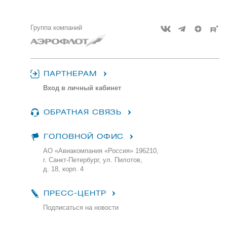
Группа компаний
ПАРТНЕРАМ
Вход в личный кабинет
ОБРАТНАЯ СВЯЗЬ
ГОЛОВНОЙ ОФИС
АО «Авиакомпания «Россия» 196210,
г. Санкт-Петербург, ул. Пилотов,
д. 18, корп. 4
ПРЕСС-ЦЕНТР
Подписаться на новости