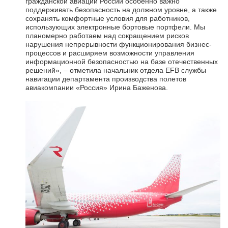
гражданской авиации России особенно важно
поддерживать безопасность на должном уровне, а также
сохранять комфортные условия для работников,
использующих электронные бортовые портфели. Мы
планомерно работаем над сокращением рисков
нарушения непрерывности функционирования бизнес-
процессов и расширяем возможности управления
информационной безопасностью на базе отечественных
решений», – отметила начальник отдела EFB службы
навигации департамента производства полетов
авиакомпании «Россия» Ирина Баженова.