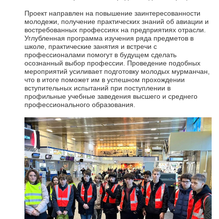
Проект направлен на повышение заинтересованности
молодежи, получение практических знаний об авиации и
востребованных профессиях на предприятиях отрасли.
Углубленная программа изучения ряда предметов в
школе, практические занятия и встречи с
профессионалами помогут в будущем сделать
осознанный выбор профессии. Проведение подобных
мероприятий усиливает подготовку молодых мурманчан,
что в итоге поможет им в успешном прохождении
вступительных испытаний при поступлении в
профильные учебные заведения высшего и среднего
профессионального образования.