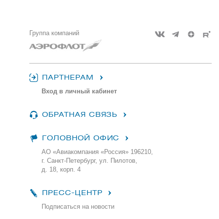
Группа компаний
ПАРТНЕРАМ
Вход в личный кабинет
ОБРАТНАЯ СВЯЗЬ
ГОЛОВНОЙ ОФИС
АО «Авиакомпания «Россия» 196210,
г. Санкт-Петербург, ул. Пилотов,
д. 18, корп. 4
ПРЕСС-ЦЕНТР
Подписаться на новости