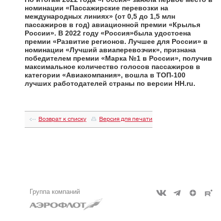
номинации «Пассажирские перевозки на
международных линиях» (от 0,5 до 1,5 млн
пассажиров в год) авиационной премии «Крылья
России». В 2022 году «Россия»была удостоена
премии «Развитие регионов. Лучшее для России» в
номинации «Лучший авиаперевозчик», признана
победителем премии «Марка №1 в России», получив
максимальное количество голосов пассажиров в
категории «Авиакомпания», вошла в ТОП-100
лучших работодателей страны по версии HH.ru.
Возврат к списку
Версия для печати
Группа компаний