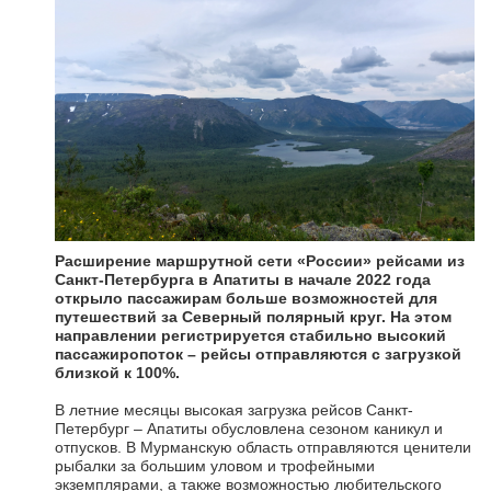
Расширение маршрутной сети «России» рейсами из
Санкт-Петербурга в Апатиты в начале 2022 года
открыло пассажирам больше возможностей для
путешествий за Северный полярный круг. На этом
направлении регистрируется стабильно высокий
пассажиропоток – рейсы отправляются с загрузкой
близкой к 100%.
В летние месяцы высокая загрузка рейсов Санкт-
Петербург – Апатиты обусловлена сезоном каникул и
отпусков. В Мурманскую область отправляются ценители
рыбалки за большим уловом и трофейными
экземплярами, а также возможностью любительского