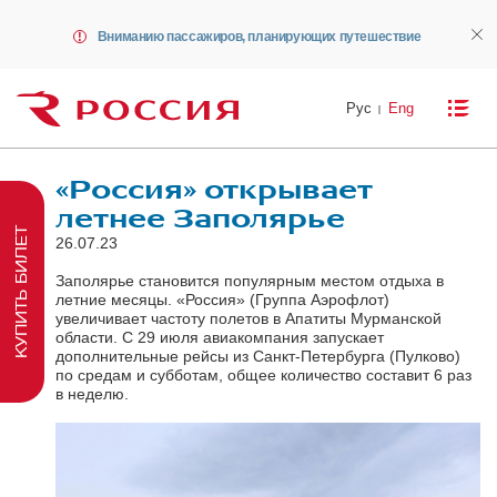
Вниманию пассажиров, планирующих путешествие
Рус
Eng
«Россия» открывает
летнее Заполярье
КУПИТЬ БИЛЕТ
26.07.23
Заполярье становится популярным местом отдыха в
летние месяцы. «Россия» (Группа Аэрофлот)
увеличивает частоту полетов в Апатиты Мурманской
области. С 29 июля авиакомпания запускает
дополнительные рейсы из Санкт-Петербурга (Пулково)
по средам и субботам, общее количество составит 6 раз
в неделю.