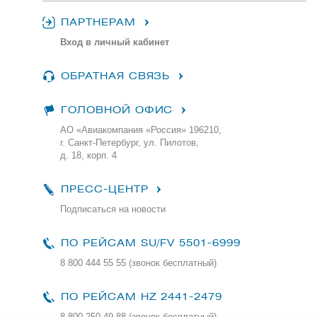
ПАРТНЕРАМ
Вход в личный кабинет
ОБРАТНАЯ СВЯЗЬ
ГОЛОВНОЙ ОФИС
АО «Авиакомпания «Россия» 196210,
г. Санкт-Петербург, ул. Пилотов,
д. 18, корп. 4
ПРЕСС-ЦЕНТР
Подписаться на новости
ПО РЕЙСАМ
SU/FV 5501-6999
8 800 444 55 55 (звонок бесплатный)
ПО РЕЙСАМ HZ 2441-2479
8 800 250 49 88
(звонок бесплатный)