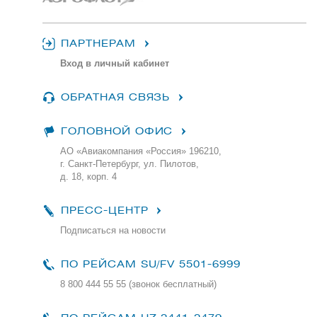
ПАРТНЕРАМ
Вход в личный кабинет
ОБРАТНАЯ СВЯЗЬ
ГОЛОВНОЙ ОФИС
АО «Авиакомпания «Россия» 196210,
г. Санкт-Петербург, ул. Пилотов,
д. 18, корп. 4
ПРЕСС-ЦЕНТР
Подписаться на новости
ПО РЕЙСАМ
SU/FV 5501-6999
8 800 444 55 55 (звонок бесплатный)