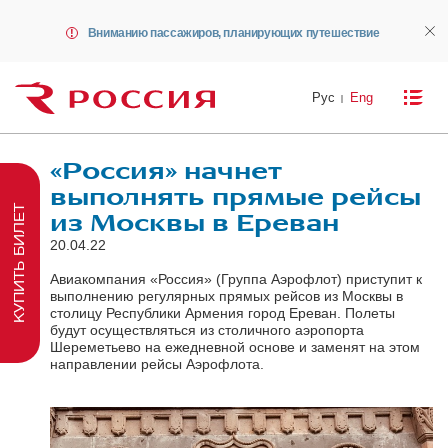
Вниманию пассажиров, планирующих путешествие
Рус
Eng
«Россия» начнет
выполнять прямые рейсы
КУПИТЬ БИЛЕТ
из Москвы в Ереван
20.04.22
Авиакомпания «Россия» (Группа Аэрофлот) приступит к
выполнению регулярных прямых рейсов из Москвы в
столицу Республики Армения город Ереван. Полеты
будут осуществляться из столичного аэропорта
Шереметьево на ежедневной основе и заменят на этом
направлении рейсы Аэрофлота.