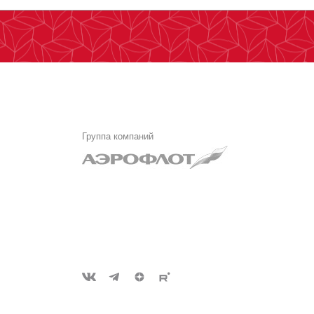
Группа компаний