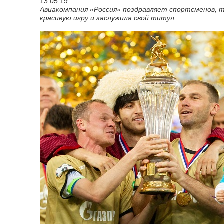
13.05.19
Авиакомпания «Россия» поздравляет спортсменов, т
красивую игру и заслужила свой титул