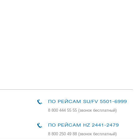
ПО РЕЙСАМ
SU/FV 5501-6999
8 800 444 55 55 (звонок бесплатный)
ПО РЕЙСАМ HZ 2441-2479
8 800 250 49 88
(звонок бесплатный)