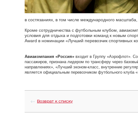
в состязаниях, в том числе международного масштаба,
Кроме сотрудничества с футбольным клубом, авиаком
условия для отдыха и подготовки команд к новым спо
Award в номинации «Лучший перевозчик спортивных ко
Авиакомпания «Россия»
входит в Группу «Аэрофлот». Со
пассажиров, признана лидером по трансферу через базовы
направлениях», «Лучший эконом-класс, внутренние регуля
является официальным перевозчиком футбольного клуба «
Возврат к списку