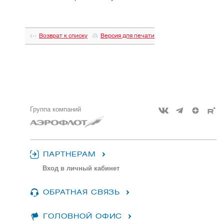
Возврат к списку
Версия для печати
Группа компаний
ПАРТНЕРАМ
Вход в личный кабинет
ОБРАТНАЯ СВЯЗЬ
ГОЛОВНОЙ ОФИС