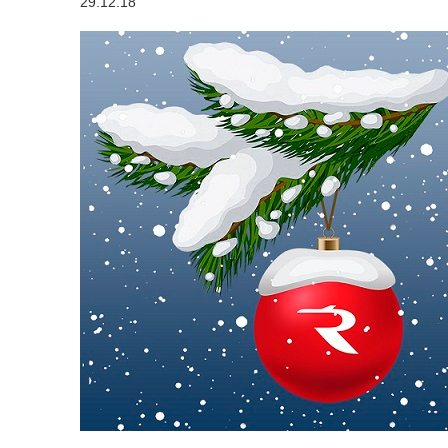
29.12.18