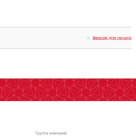
Версия для печати
Группа компаний