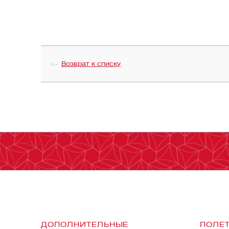
Возврат к списку
ДОПОЛНИТЕЛЬНЫЕ
ПОЛЕТ