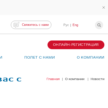
Свяжитесь с нами
Рус
Eng
ОНЛАЙН-РЕГИСТРАЦИЯ
И
ПОЛЕТ С НАМИ
О КОМПАНИИ
ас с
Главная
О компании
Новости