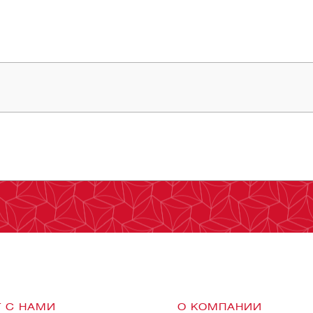
 С НАМИ
О КОМПАНИИ