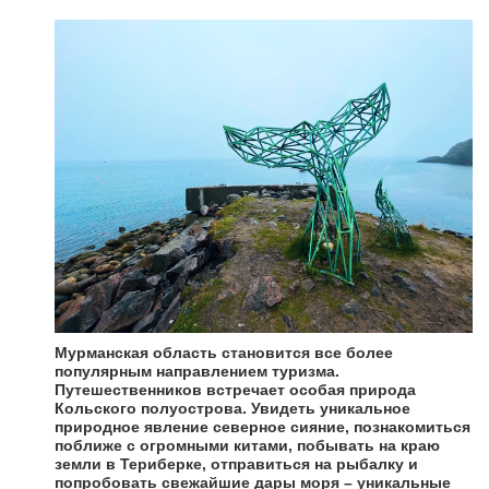
Мурманская область становится все более
популярным направлением туризма.
Путешественников встречает особая природа
Кольского полуострова. Увидеть уникальное
природное явление северное сияние, познакомиться
поближе с огромными китами, побывать на краю
земли в Териберке, отправиться на рыбалку и
попробовать свежайшие дары моря – уникальные