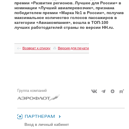
премии «Развитие регионов. Лучшее для России» в
номинации «Лучший авиаперевозчик», признана
победителем премии «Марка №1 в России», получив
максимальное количество голосов пассажиров в
категории «Авиакомпания», вошла в ТОП-100
лучших работодателей страны по версии HH.ru.
Возврат к списку
Версия для печати
Группа компаний
ПАРТНЕРАМ
Вход в личный кабинет