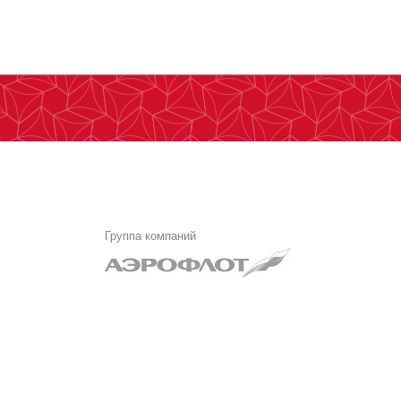
Группа компаний