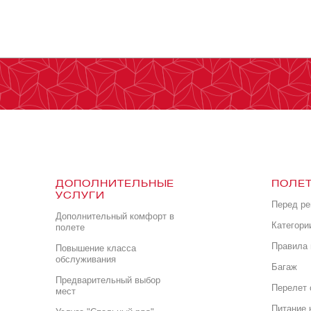
ДОПОЛНИТЕЛЬНЫЕ
ПОЛЕТ
УСЛУГИ
Перед р
Дополнительный комфорт в
Категори
полете
Правила 
Повышение класса
обслуживания
Багаж
Предварительный выбор
Перелет 
мест
Питание 