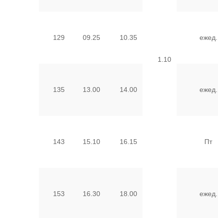
129
09.25
10.35
ежед.
1.10
135
13.00
14.00
ежед.
143
15.10
16.15
Пт
153
16.30
18.00
ежед.