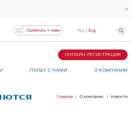
Свяжитесь с нами
Рус
Eng
ОНЛАЙН-РЕГИСТРАЦИЯ
И
ПОЛЕТ С НАМИ
О КОМПАНИИ
яются
Главная
О компании
Новости