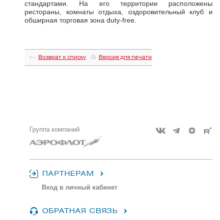
стандартами. На его территории расположены
рестораны, комнаты отдыха, оздоровительный клуб и
обширная торговая зона duty-free.
Возврат к списку
Версия для печати
Группа компаний
ПАРТНЕРАМ
Вход в личный кабинет
ОБРАТНАЯ СВЯЗЬ