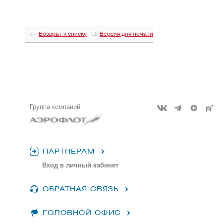
Возврат к списку
Версия для печати
Группа компаний
ПАРТНЕРАМ
Вход в личный кабинет
ОБРАТНАЯ СВЯЗЬ
ГОЛОВНОЙ ОФИС