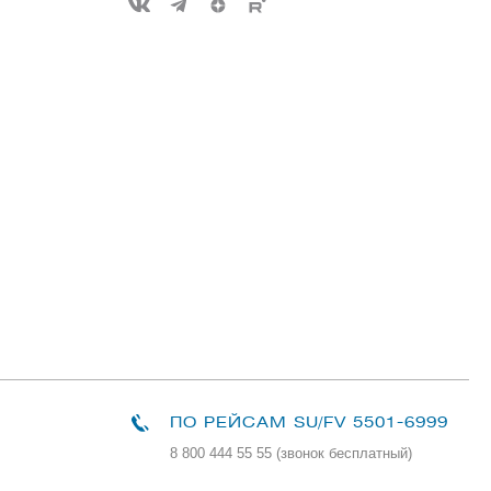
ПО РЕЙСАМ
SU/FV 5501-6999
8 800 444 55 55 (звонок бесплатный)