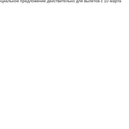
ециальное предложение действительно для вылетов с 10 марта