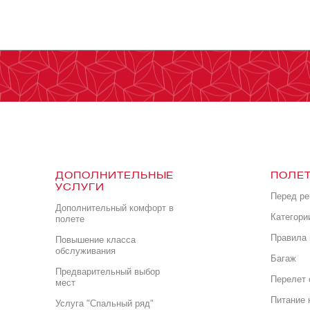
ДОПОЛНИТЕЛЬНЫЕ
ПОЛЕТ
УСЛУГИ
Перед р
Дополнительный комфорт в
Категори
полете
Правила 
Повышение класса
обслуживания
Багаж
Предварительный выбор
Перелет 
мест
Питание 
Услуга "Спальный ряд"