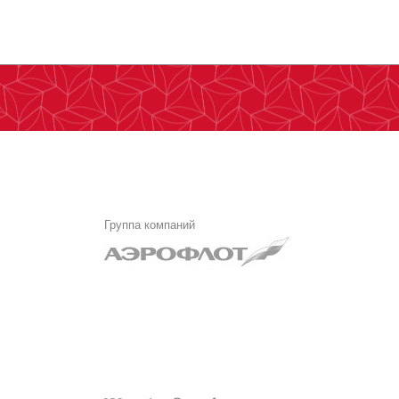
Группа компаний