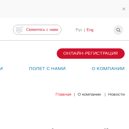
Свяжитесь с нами
Рус
Eng
ОНЛАЙН-РЕГИСТРАЦИЯ
И
ПОЛЕТ С НАМИ
О КОМПАНИИ
Главная
О компании
Новости