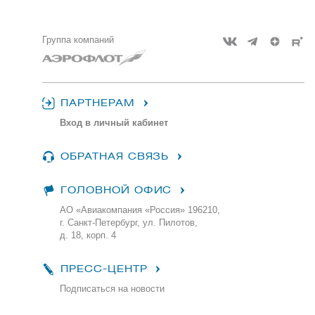
Группа компаний
ПАРТНЕРАМ
Вход в личный кабинет
ОБРАТНАЯ СВЯЗЬ
ГОЛОВНОЙ ОФИС
АО «Авиакомпания «Россия» 196210,
г. Санкт-Петербург, ул. Пилотов,
д. 18, корп. 4
ПРЕСС-ЦЕНТР
Подписаться на новости