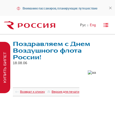
Вниманию пассажиров, планирующих путешествие
Рус
Eng
Поздравляем с Днем
Воздушного флота
КУПИТЬ БИЛЕТ
России!
18.08.06
Возврат к списку
Версия для печати