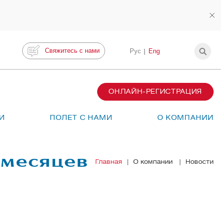
Свяжитесь с нами
Рус
Eng
ОНЛАЙН-РЕГИСТРАЦИЯ
И
ПОЛЕТ С НАМИ
О КОМПАНИИ
 месяцев
Главная
О компании
Новости