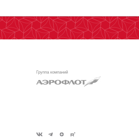
Группа компаний