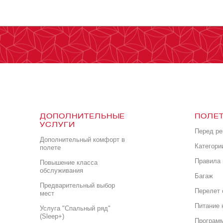
ДОПОЛНИТЕЛЬНЫЕ
ПОЛЕТ
УСЛУГИ
Перед р
Дополнительный комфорт в
Категори
полете
Правила 
Повышение класса
обслуживания
Багаж
Предварительный выбор
Перелет 
мест
Питание 
Услуга "Спальный ряд"
(Sleep+)
Програм