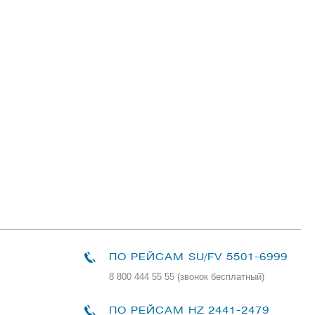
ПО РЕЙСАМ
SU/FV 5501-6999
8 800 444 55 55 (звонок бесплатный)
ПО РЕЙСАМ HZ 2441-2479