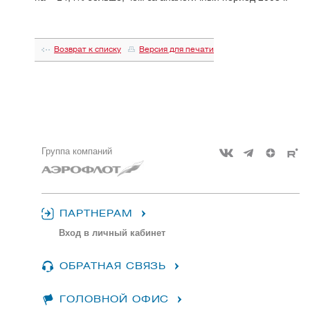
Возврат к списку
Версия для печати
Группа компаний
ПАРТНЕРАМ
Вход в личный кабинет
ОБРАТНАЯ СВЯЗЬ
ГОЛОВНОЙ ОФИС