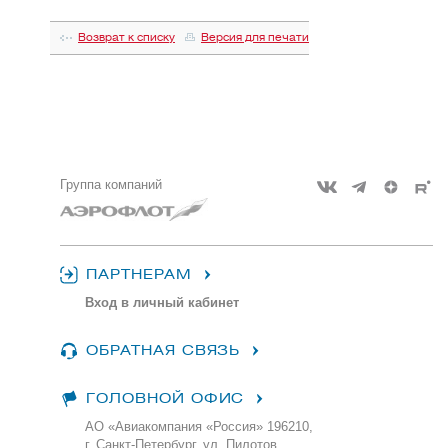
Возврат к списку
Версия для печати
Группа компаний
ПАРТНЕРАМ
Вход в личный кабинет
ОБРАТНАЯ СВЯЗЬ
ГОЛОВНОЙ ОФИС
АО «Авиакомпания «Россия» 196210,
г. Санкт-Петербург, ул. Пилотов,