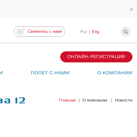
Свяжитесь с нами
Рус
Eng
ОНЛАЙН-РЕГИСТРАЦИЯ
И
ПОЛЕТ С НАМИ
О КОМПАНИИ
а 12
Главная
О компании
Новости