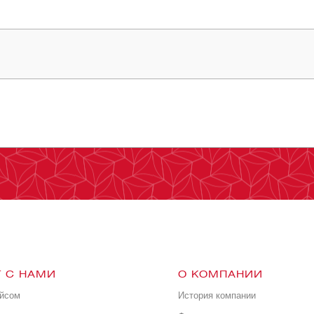
 С НАМИ
О КОМПАНИИ
ейсом
История компании