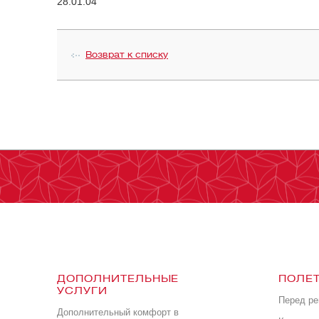
28.01.04
Возврат к списку
ДОПОЛНИТЕЛЬНЫЕ
ПОЛЕТ
УСЛУГИ
Перед р
Дополнительный комфорт в