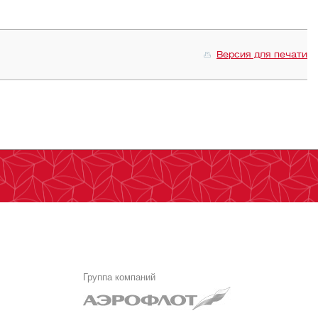
Версия для печати
Группа компаний