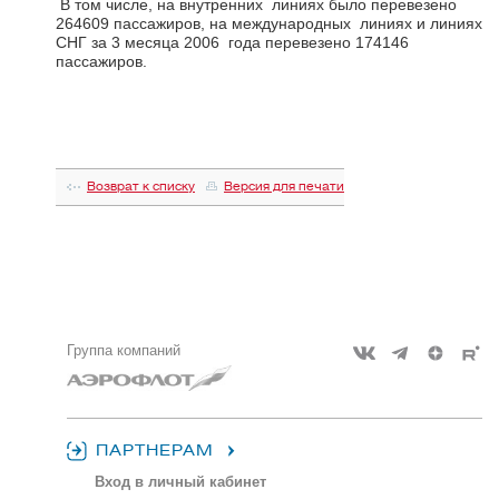
В том числе, на внутренних линиях было перевезено
264609 пассажиров, на международных линиях и линиях
СНГ за 3 месяца 2006 года перевезено 174146
пассажиров.
Возврат к списку
Версия для печати
Группа компаний
ПАРТНЕРАМ
Вход в личный кабинет