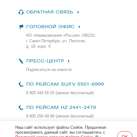
ОБРАТНАЯ СВЯЗЬ
ГОЛОВНОЙ ОФИС
АО «Авиакомпания «Россия» 196210,
г. Санкт-Петербург, ул. Пилотов,
д. 18, корп. 4
ПРЕСС-ЦЕНТР
Подписаться на новости
ПО РЕЙСАМ
SU/FV 5501-6999
8 800 444 55 55 (звонок бесплатный)
ПО РЕЙСАМ HZ 2441-2479
8 800 250 49 88
(звонок бесплатный)
Наш сайт использует файлы Cookie. Продолжая
просматривать данный сайт, вы соглашаетесь с
Все права защищены и охраняются законом