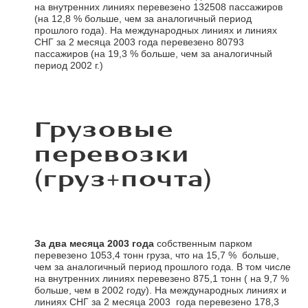
на внутренних линиях перевезено 132508 пассажиров
(на 12,8 % больше, чем за аналогичный период
прошлого года). На международных линиях и линиях
СНГ за 2 месяца 2003 года перевезено 80793
пассажиров (на 19,3 % больше, чем за аналогичный
период 2002 г.)
Грузовые
перевозки
(груз+почта)
За два месяца 2003 года
собственным парком
перевезено 1053,4 тонн груза, что на 15,7 % больше,
чем за аналогичный период прошлого года. В том числе
на внутренних линиях перевезено 875,1 тонн ( на 9,7 %
больше, чем в 2002 году). На международных линиях и
линиях СНГ за 2 месяца 2003 года перевезено 178,3