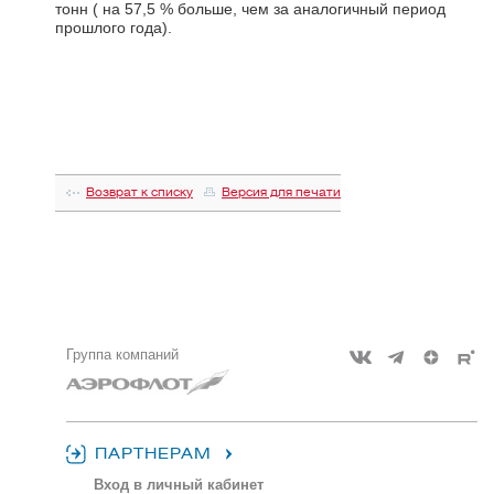
тонн ( на 57,5 % больше, чем за аналогичный период
прошлого года).
Возврат к списку
Версия для печати
Группа компаний
ПАРТНЕРАМ
Вход в личный кабинет