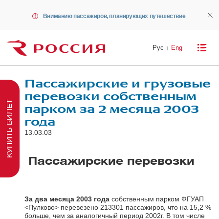
Вниманию пассажиров, планирующих путешествие
Рус
Eng
Пассажирские и грузовые
перевозки собственным
КУПИТЬ БИЛЕТ
парком за 2 месяца 2003
года
13.03.03
Пассажирские перевозки
За два месяца 2003
года
собственным парком ФГУАП
<Пулково> перевезено 213301 пассажиров, что на 15,2 %
больше, чем за аналогичный период 2002г. В том числе