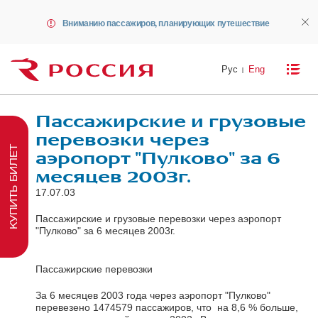
Вниманию пассажиров, планирующих путешествие
Рус
Eng
Пассажирские и грузовые
перевозки через
КУПИТЬ БИЛЕТ
аэропорт "Пулково" за 6
месяцев 2003г.
17.07.03
Пассажирские и грузовые перевозки через аэропорт
"Пулково" за 6 месяцев 2003г.
Пассажирские перевозки
За 6 месяцев 2003 года через аэропорт "Пулково"
перевезено 1474579 пассажиров, что на 8,6 % больше,