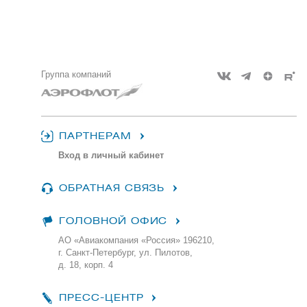
Группа компаний
ПАРТНЕРАМ
Вход в личный кабинет
ОБРАТНАЯ СВЯЗЬ
ГОЛОВНОЙ ОФИС
АО «Авиакомпания «Россия» 196210,
г. Санкт-Петербург, ул. Пилотов,
д. 18, корп. 4
ПРЕСС-ЦЕНТР