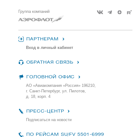
Группа компаний
ПАРТНЕРАМ
Вход в личный кабинет
ОБРАТНАЯ СВЯЗЬ
ГОЛОВНОЙ ОФИС
АО «Авиакомпания «Россия» 196210,
г. Санкт-Петербург, ул. Пилотов,
д. 18, корп. 4
ПРЕСС-ЦЕНТР
Подписаться на новости
ПО РЕЙСАМ
SU/FV 5501-6999