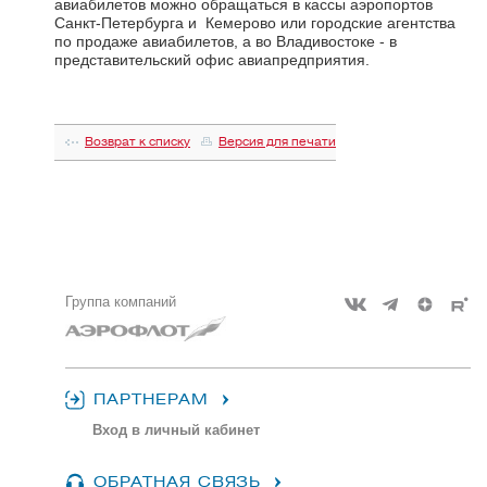
авиабилетов можно обращаться в кассы аэропортов
Санкт-Петербурга и Кемерово или городские агентства
по продаже авиабилетов, а во Владивостоке - в
представительский офис авиапредприятия.
Возврат к списку
Версия для печати
Группа компаний
ПАРТНЕРАМ
Вход в личный кабинет
ОБРАТНАЯ СВЯЗЬ