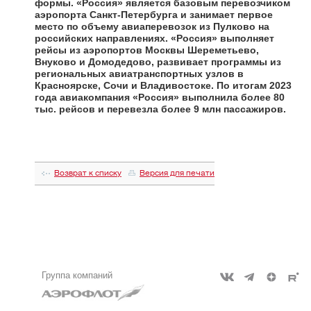
формы.
«Россия» является базовым перевозчиком
аэропорта Санкт-Петербурга и занимает первое
место по объему авиаперевозок из Пулково на
российских направлениях. «Россия» выполняет
рейсы из аэропортов Москвы Шереметьево,
Внуково и Домодедово, развивает программы из
региональных авиатранспортных узлов в
Красноярске, Сочи и Владивостоке. По итогам 2023
года авиакомпания «Россия» выполнила более 80
тыс. рейсов и перевезла более 9 млн пассажиров.
Возврат к списку
Версия для печати
Группа компаний