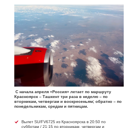
С начала апреля «Россия» летает по маршруту
Красноярск – Ташкент три раза в неделю – по
вторникам, четвергам и воскресеньям; обратно – по
понедельникам, средам и пятницам.
Вылет SU/FV6725 из Красноярска в 20:50 по
субботам / 21:15 по вторникам, четвергам и