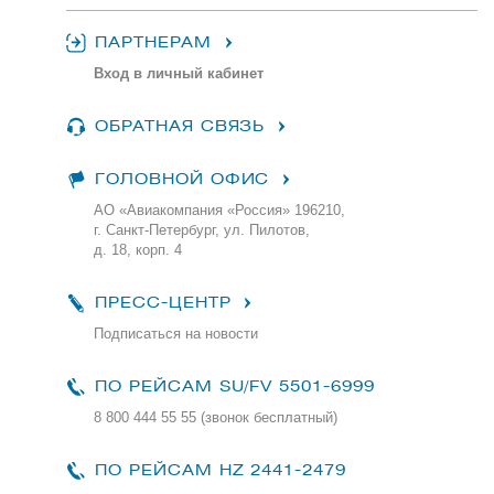
ПАРТНЕРАМ
Вход в личный кабинет
ОБРАТНАЯ СВЯЗЬ
ГОЛОВНОЙ ОФИС
АО «Авиакомпания «Россия» 196210,
г. Санкт-Петербург, ул. Пилотов,
д. 18, корп. 4
ПРЕСС-ЦЕНТР
Подписаться на новости
ПО РЕЙСАМ
SU/FV 5501-6999
8 800 444 55 55 (звонок бесплатный)
ПО РЕЙСАМ HZ 2441-2479