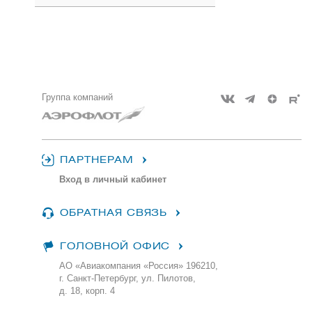
Группа компаний
ПАРТНЕРАМ
Вход в личный кабинет
ОБРАТНАЯ СВЯЗЬ
ГОЛОВНОЙ ОФИС
АО «Авиакомпания «Россия» 196210,
г. Санкт-Петербург, ул. Пилотов,
д. 18, корп. 4