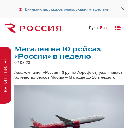
Вниманию пассажиров, планирующих путешествие
Рус
Eng
Магадан на 10 рейсах
«России» в неделю
КУПИТЬ БИЛЕТ
02.05.23
Авиакомпания «Россия» (Группа Аэрофлот) увеличивает
количество рейсов Москва – Магадан до 10 в неделю.