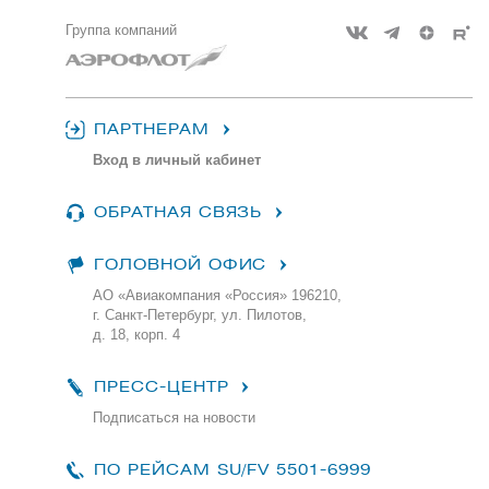
Группа компаний
ПАРТНЕРАМ
Вход в личный кабинет
ОБРАТНАЯ СВЯЗЬ
ГОЛОВНОЙ ОФИС
АО «Авиакомпания «Россия» 196210,
г. Санкт-Петербург, ул. Пилотов,
д. 18, корп. 4
ПРЕСС-ЦЕНТР
Подписаться на новости
ПО РЕЙСАМ
SU/FV 5501-6999