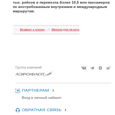
тыс. рейсов и перевезла более 10,5 млн пассажиров
по востребованным внутренним и международным
маршрутам.
Возврат к списку
Версия для печати
Группа компаний
ПАРТНЕРАМ
Вход в личный кабинет
ОБРАТНАЯ СВЯЗЬ