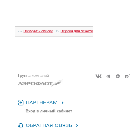
Возврат к списку
Версия для печати
Группа компаний
ПАРТНЕРАМ
Вход в личный кабинет
ОБРАТНАЯ СВЯЗЬ