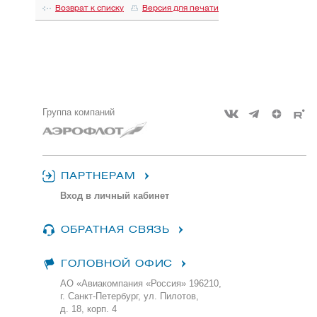
Возврат к списку
Версия для печати
Группа компаний
ПАРТНЕРАМ
Вход в личный кабинет
ОБРАТНАЯ СВЯЗЬ
ГОЛОВНОЙ ОФИС
АО «Авиакомпания «Россия» 196210,
г. Санкт-Петербург, ул. Пилотов,
д. 18, корп. 4